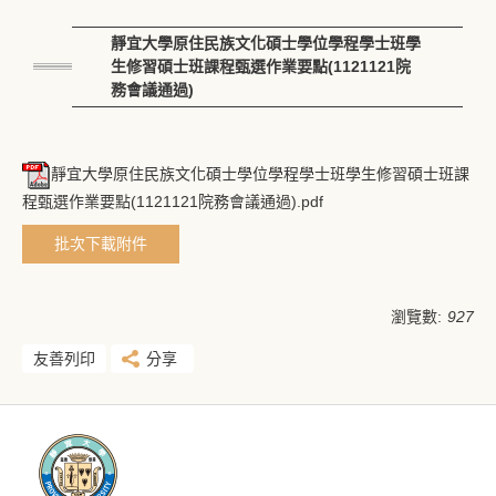
靜宜大學原住民族文化碩士學位學程學士班學
生修習碩士班課程甄選作業要點(1121121院
務會議通過)
靜宜大學原住民族文化碩士學位學程學士班學生修習碩士班課
程甄選作業要點(1121121院務會議通過).pdf
批次下載附件
瀏覽數:
927
友善列印
分享